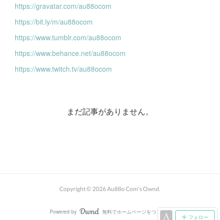
https://gravatar.com/au88ocom
https://bit.ly/m/au88ocom
https://www.tumblr.com/au88ocom
https://www.behance.net/au88ocom
https://www.twitch.tv/au88ocom
まだ記事がありません。
Copyright ©
2026
Au88o Com's Ownd
.
Powered by
無料でホームページをつくろう
AmebaOwnd
フォロー