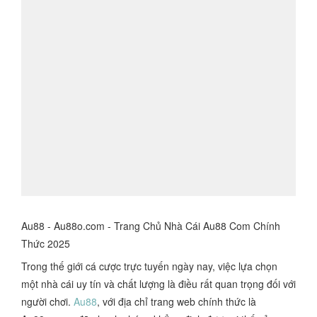
Au88 - Au88o.com - Trang Chủ Nhà Cái Au88 Com Chính
Thức 2025
Trong thế giới cá cược trực tuyến ngày nay, việc lựa chọn
một nhà cái uy tín và chất lượng là điều rất quan trọng đối với
người chơi.
Au88
, với địa chỉ trang web chính thức là