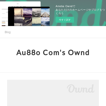
Ameba Owndで
あなただけのホームページやブログをつ
くろう
今すぐ試す
Blog
Au88o Com's Ownd